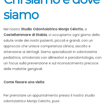
siamo
Nel nostro
Studio Odontoiatrico Monja Celotto
, a
Castellammare di Stabia
, ci occupiamo ogni giorno della
salute orale dei nostri pazienti, piccoli e grandi, con un
approccio che unisce competenza clinica, ascolto e
attenzione ai dettagli. Siamo specializzati in odontoiatria
pediatrica, ortodonzia con allineatori e parodontologia, con
un focus sulla prevenzione e sul riconoscimento precoce
delle malattie gengivali.
Come fissare una visita
Per prenotare un appuntamento presso il nostro studio
odontoiatrico Monja Celotto, puoi: