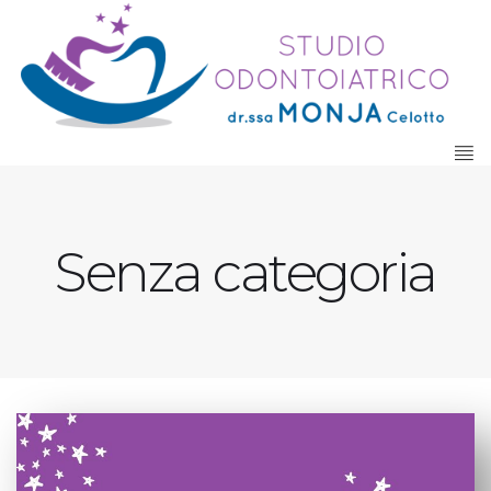
Senza categoria