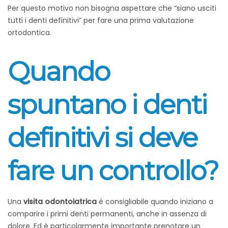
Per questo motivo non bisogna aspettare che “siano usciti
tutti i denti definitivi” per fare una prima valutazione
ortodontica.
Quando
spuntano i denti
definitivi si deve
fare un controllo?
Una
visita odontoiatrica
è consigliabile quando iniziano a
comparire i primi denti permanenti, anche in assenza di
dolore. Ed è particolarmente importante prenotare un