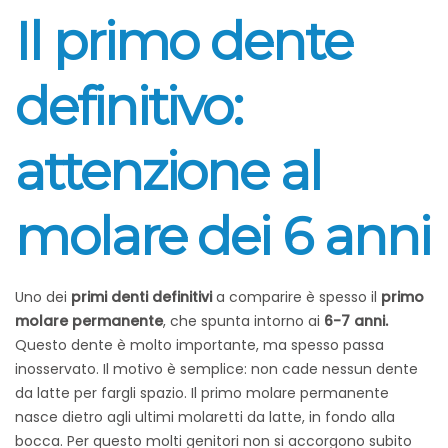
Il primo dente
definitivo:
attenzione al
molare dei 6 anni
Uno dei
primi denti definitivi
a comparire è spesso il
primo
molare permanente
, che spunta intorno ai
6-7 anni.
Questo dente è molto importante, ma spesso passa
inosservato. Il motivo è semplice: non cade nessun dente
da latte per fargli spazio. Il primo molare permanente
nasce dietro agli ultimi molaretti da latte, in fondo alla
bocca. Per questo molti genitori non si accorgono subito