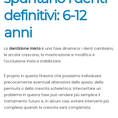
definitivi: 6-12
anni
La
dentizione mista
è una fase dinamica: i denti cambiano,
le arcate crescono, la masticazione si modifica e
l’occlusione inizia a stabilizzarsi.
È proprio in questa finestra che possiamo individuare
precocemente eventuali alterazioni dello spazio, della
permuta o della crescita scheletrica. Intercettare un
problema in questa fase può rendere più semplice il
trattamento futuro e, in alcuni casi, evitare interventi più
complessi quando la crescita sarà completata.