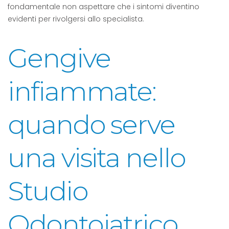
fondamentale non aspettare che i sintomi diventino
evidenti per rivolgersi allo specialista.
Gengive
infiammate:
quando serve
una visita nello
Studio
Odontoiatrico