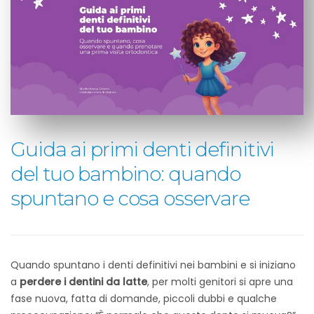
Guida ai primi denti definitivi
del tuo bambino: quando
spuntano e cosa osservare
Quando spuntano i denti definitivi nei bambini e si iniziano
a
perdere i dentini da latte
, per molti genitori si apre una
fase nuova, fatta di domande, piccoli dubbi e qualche