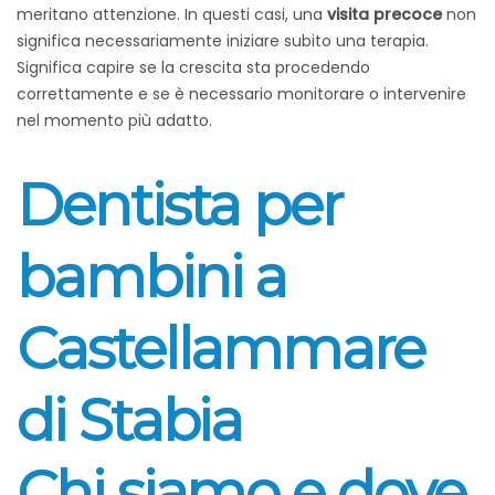
meritano attenzione. In questi casi, una
visita precoce
non
significa necessariamente iniziare subito una terapia.
Significa capire se la crescita sta procedendo
correttamente e se è necessario monitorare o intervenire
nel momento più adatto.
Dentista per
bambini a
Castellammare
di Stabia
Chi siamo e dove