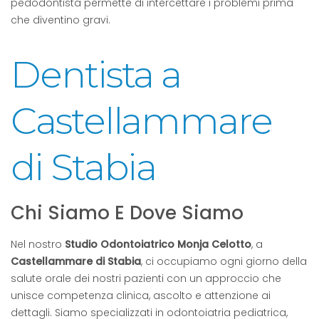
pedodontista permette di intercettare i problemi prima
che diventino gravi.
Dentista a
Castellammare
di Stabia
Chi Siamo E Dove Siamo
Nel nostro
Studio Odontoiatrico Monja Celotto
, a
Castellammare di Stabia
, ci occupiamo ogni giorno della
salute orale dei nostri pazienti con un approccio che
unisce competenza clinica, ascolto e attenzione ai
dettagli. Siamo specializzati in odontoiatria pediatrica,