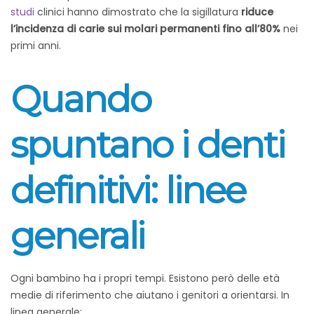
studi
clinici hanno dimostrato che la sigillatura
riduce
l’incidenza di carie sui molari permanenti fino all’80%
nei
primi anni.
Quando
spuntano i denti
definitivi: linee
generali
Ogni bambino ha i propri tempi. Esistono però delle età
medie di riferimento che aiutano i genitori a orientarsi.
In
linea generale: