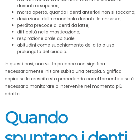
davanti ai superiori;
morso aperto, quando i denti anteriori non si toccano;
deviazione della mandibola durante la chiusura;
perdita precoce di denti da latte;
difficoltà nella masticazione;
respirazione orale abituale;
abitudini come succhiamento del dito o uso
prolungato del ciuccio.
In questi casi, una visita precoce non significa
necessariamente iniziare subito una terapia. Significa
capire se la crescita sta procedendo correttamente e se è
necessario monitorare o intervenire nel momento più
adatto.
Quando
spuntano i denti