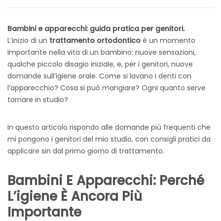
Bambini e apparecchi: guida pratica per genitori.
L’inizio di un
trattamento ortodontico
è un momento
importante nella vita di un bambino: nuove sensazioni,
qualche piccolo disagio iniziale, e, per i genitori, nuove
domande sull’igiene orale. Come si lavano i denti con
l’apparecchio? Cosa si può mangiare? Ogni quanto serve
tornare in studio?
In questo articolo rispondo alle domande più frequenti che
mi pongono i genitori del mio studio, con consigli pratici da
applicare sin dal primo giorno di trattamento.
Bambini E Apparecchi: Perché
L’igiene È Ancora Più
Importante