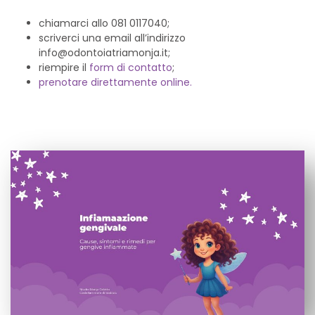
chiamarci allo 081 0117040;
scriverci una email all’indirizzo
info@odontoiatriamonja.it;
riempire il
form di contatto
;
prenotare direttamente online.